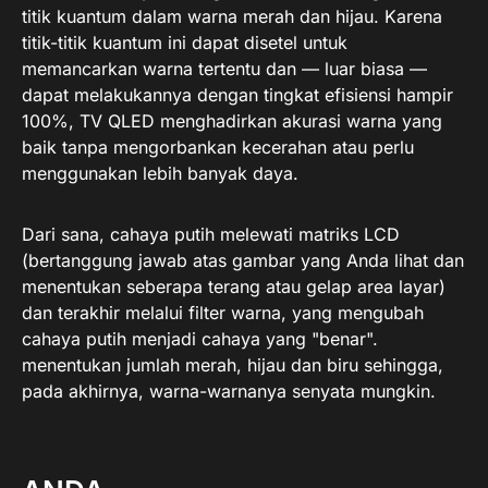
titik kuantum dalam warna merah dan hijau. Karena
titik-titik kuantum ini dapat disetel untuk
memancarkan warna tertentu dan — luar biasa —
dapat melakukannya dengan tingkat efisiensi hampir
100%, TV QLED menghadirkan akurasi warna yang
baik tanpa mengorbankan kecerahan atau perlu
menggunakan lebih banyak daya.
Dari sana, cahaya putih melewati matriks LCD
(bertanggung jawab atas gambar yang Anda lihat dan
menentukan seberapa terang atau gelap area layar)
dan terakhir melalui filter warna, yang mengubah
cahaya putih menjadi cahaya yang "benar".
menentukan jumlah merah, hijau dan biru sehingga,
pada akhirnya, warna-warnanya senyata mungkin.