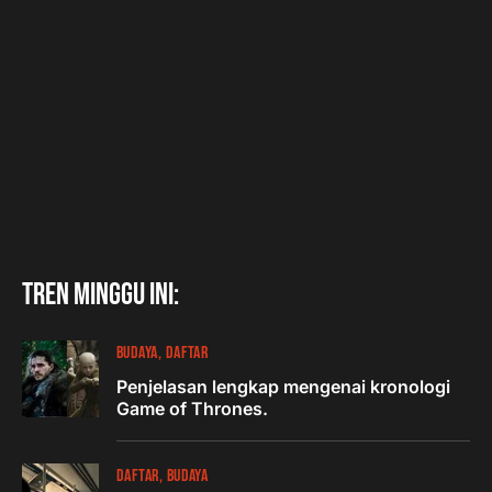
Tren minggu ini:
BUDAYA
DAFTAR
Penjelasan lengkap mengenai kronologi
Game of Thrones.
DAFTAR
BUDAYA