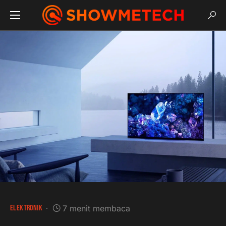
ELEKTRONIK
7 menit membaca