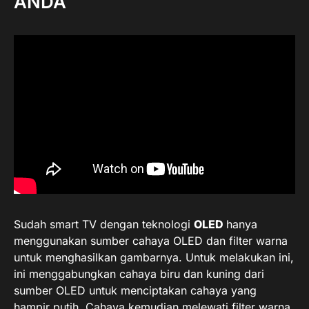
ANDA
Sudah smart TV dengan teknologi
OLED
hanya
menggunakan sumber cahaya OLED dan filter warna
untuk menghasilkan gambarnya. Untuk melakukan ini,
ini menggabungkan cahaya biru dan kuning dari
sumber OLED untuk menciptakan cahaya yang
hampir putih. Cahaya kemudian melewati filter warna