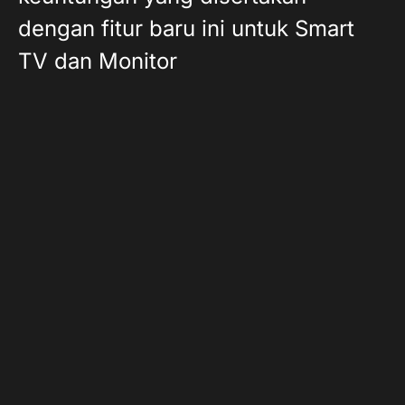
dengan fitur baru ini untuk Smart
TV dan Monitor