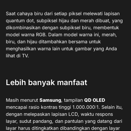
Saat cahaya biru dari setiap piksel melewati lapisan
quantum dot, subpiksel hijau dan merah dibuat, yang
dikombinasikan dengan subpiksel biru, membentuk
model warna RGB. Dalam model warna ini, merah,
biru, dan hijau ditambahkan bersama untuk
menghasilkan warna lain untuk gambar yang Anda
lihat di TV.
Lebih banyak manfaat
Masih menurut
Samsung
, tampilan
QD OLED
mencapai rasio kontras tinggi 1.000.000:1. Selain itu,
dengan melepaskan lapisan LCD, waktu respons
layar, sudut pandang, dan pantulan yang datang dari
layar harus ditingkatkan dibandingkan dengan layar