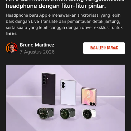
headphone dengan fitur-fitur pintar.
Headphone baru Apple menawarkan sinkronisasi yang lebih
baik dengan Live Translate dan pemantauan detak jantung,
serta suara yang lebih canggih dengan driver eksklusif untuk
lini ini.
Bruno Martinez
Baca lebih banyak
7 Agustus 2026