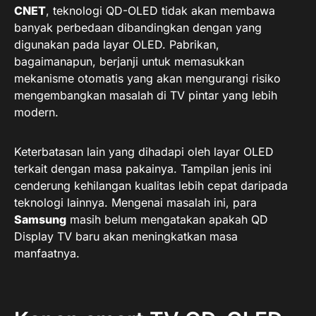
CNET
, teknologi QD-OLED tidak akan membawa
banyak perbedaan dibandingkan dengan yang
digunakan pada layar OLED. Pabrikan,
bagaimanapun, berjanji untuk memasukkan
mekanisme otomatis yang akan mengurangi risiko
mengembangkan masalah di TV pintar yang lebih
modern.
Keterbatasan lain yang dihadapi oleh layar OLED
terkait dengan masa pakainya. Tampilan jenis ini
cenderung kehilangan kualitas lebih cepat daripada
teknologi lainnya. Mengenai masalah ini, para
Samsung
masih belum mengatakan apakah QD
Display TV baru akan meningkatkan masa
manfaatnya.