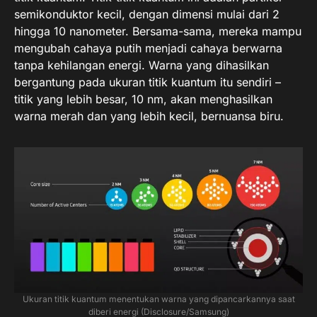
semikonduktor kecil, dengan dimensi mulai dari 2
hingga 10 nanometer. Bersama-sama, mereka mampu
mengubah cahaya putih menjadi cahaya berwarna
tanpa kehilangan energi. Warna yang dihasilkan
bergantung pada ukuran titik kuantum itu sendiri –
titik yang lebih besar, 10 nm, akan menghasilkan
warna merah dan yang lebih kecil, bernuansa biru.
Ukuran titik kuantum menentukan warna yang dipancarkannya saat
diberi energi (Disclosure/Samsung)