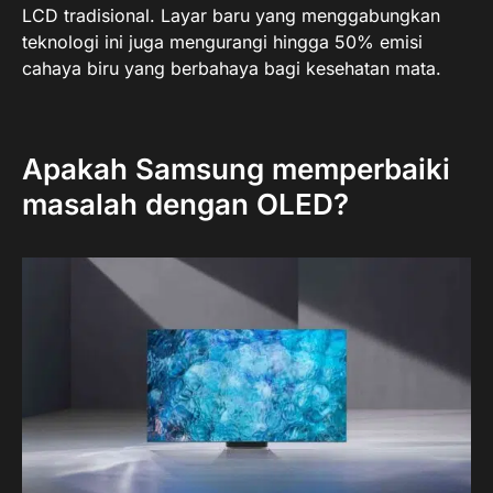
LCD tradisional. Layar baru yang menggabungkan
teknologi ini juga mengurangi hingga 50% emisi
cahaya biru yang berbahaya bagi kesehatan mata.
Apakah Samsung memperbaiki
masalah dengan OLED?