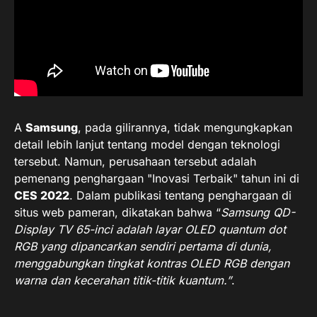
A
Samsung
, pada gilirannya, tidak mengungkapkan
detail lebih lanjut tentang model dengan teknologi
tersebut. Namun, perusahaan tersebut adalah
pemenang penghargaan "Inovasi Terbaik" tahun ini di
CES 2022
. Dalam publikasi tentang penghargaan di
situs web pameran, dikatakan bahwa “
Samsung QD-
Display TV 65-inci adalah layar OLED quantum dot
RGB yang dipancarkan sendiri pertama di dunia,
menggabungkan tingkat kontras OLED RGB dengan
warna dan kecerahan titik-titik kuantum.”
.