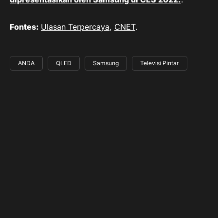
Fontes:
Ulasan Terpercaya
,
CNET
.
ANDA
QLED
Samsung
Televisi Pintar