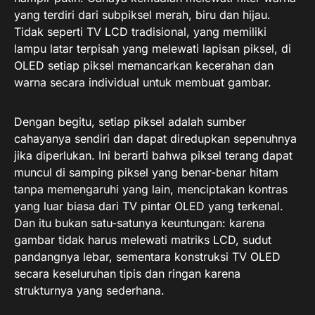
yang terdiri dari subpiksel merah, biru dan hijau.
Tidak seperti TV LCD tradisional, yang memiliki
lampu latar terpisah yang melewati lapisan piksel, di
OLED setiap piksel memancarkan kecerahan dan
warna secara individual untuk membuat gambar.
Dengan begitu, setiap piksel adalah sumber
cahayanya sendiri dan dapat diredupkan sepenuhnya
jika diperlukan. Ini berarti bahwa piksel terang dapat
muncul di samping piksel yang benar-benar hitam
tanpa memengaruhi yang lain, menciptakan kontras
yang luar biasa dari TV pintar OLED yang terkenal.
Dan itu bukan satu-satunya keuntungan: karena
gambar tidak harus melewati matriks LCD, sudut
pandangnya lebar, sementara konstruksi TV OLED
secara keseluruhan tipis dan ringan karena
strukturnya yang sederhana.