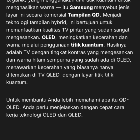
menghasilkan warna — itu
Samsung
menyebut jenis
layar ini secara komersial
Tampilan QD
. Menjadi
teknologi tampilan hybrid, ini bertujuan untuk
memanfaatkan kualitas TV pintar yang sudah sangat
mengesankan.
OLED
, meningkatkan kecerahan dan
warna melalui penggunaan
titik kuantum
. Hasilnya
adalah TV dengan tingkat kontras yang mengesankan
dan warna hitam sempurna yang sudah ada di OLED,
menawarkan kecerahan yang biasanya hanya
ditemukan di TV QLED, dengan layar titik-titik
kuantum.
Untuk membantu Anda lebih memahami apa itu QD-
OLED, Anda perlu menjelaskan dengan cepat cara
kerja teknologi OLED dan QLED.