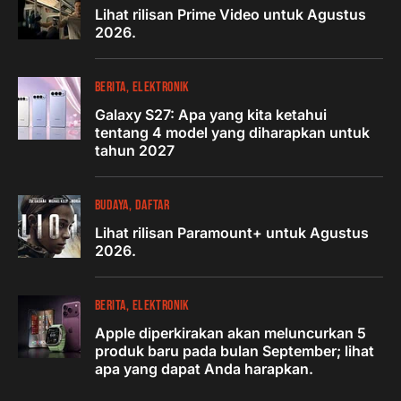
Lihat rilisan Prime Video untuk Agustus
2026.
BERITA
ELEKTRONIK
Galaxy S27: Apa yang kita ketahui
tentang 4 model yang diharapkan untuk
tahun 2027
BUDAYA
DAFTAR
Lihat rilisan Paramount+ untuk Agustus
2026.
BERITA
ELEKTRONIK
Apple diperkirakan akan meluncurkan 5
produk baru pada bulan September; lihat
apa yang dapat Anda harapkan.