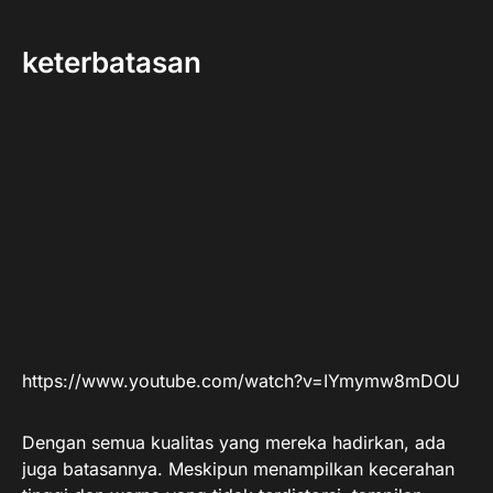
keterbatasan
https://www.youtube.com/watch?v=IYmymw8mDOU
Dengan semua kualitas yang mereka hadirkan, ada
juga batasannya. Meskipun menampilkan kecerahan