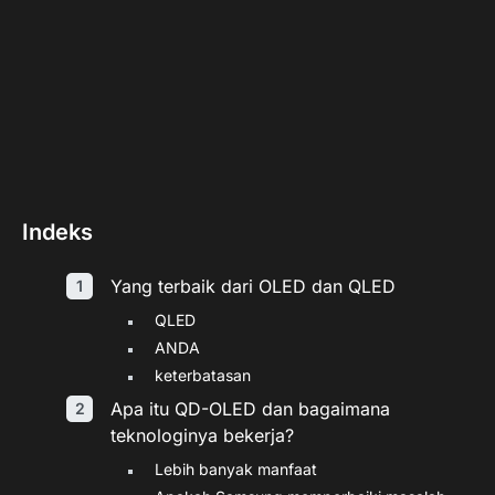
Indeks
Yang terbaik dari OLED dan QLED
QLED
ANDA
keterbatasan
Apa itu QD-OLED dan bagaimana
teknologinya bekerja?
Lebih banyak manfaat