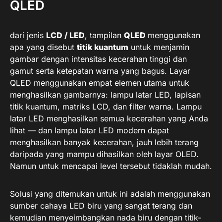
QLED
dari jenis
LCD / LED
, tampilan
QLED
menggunakan
apa yang disebut
titik kuantum
untuk menjamin
gambar dengan intensitas kecerahan tinggi dan
gamut serta ketepatan warna yang bagus. Layar
QLED menggunakan empat elemen utama untuk
menghasilkan gambarnya: lampu latar LED, lapisan
titik kuantum, matriks LCD, dan filter warna. Lampu
latar LED menghasilkan semua kecerahan yang Anda
lihat — dan lampu latar LED modern dapat
menghasilkan banyak kecerahan, jauh lebih terang
daripada yang mampu dihasilkan oleh layar OLED.
Namun untuk mencapai level tersebut tidaklah mudah.
Solusi yang ditemukan untuk ini adalah menggunakan
sumber cahaya LED biru yang sangat terang dan
kemudian menyeimbangkan nada biru dengan titik-